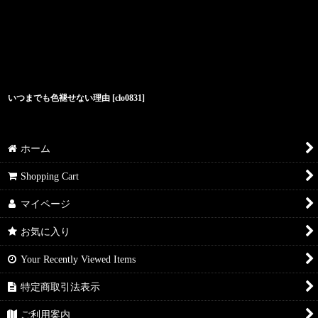
いつまでも色褪せない理由
[
clo0831
]
ホーム
Shopping Cart
マイページ
お気に入り
Your Recently Viewed Items
特定商取引法表示
ご利用案内