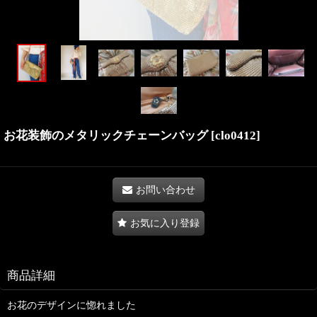
お花装飾のメタリックチェーンバッグ
[
clo0412
]
お問い合わせ
お気に入り登録
商品詳細
お花のデザインに惚れました