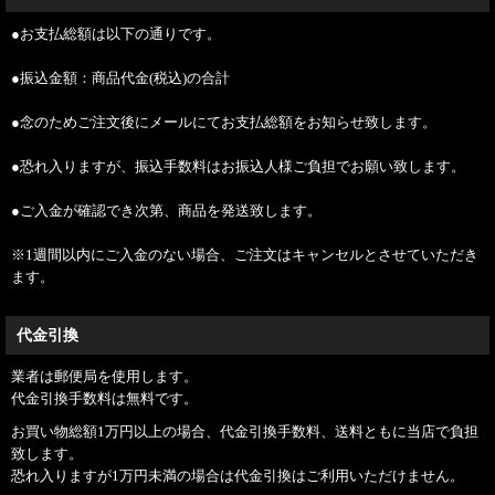
●お支払総額は以下の通りです。
●振込金額：商品代金(税込)の合計
●念のためご注文後にメールにてお支払総額をお知らせ致します。
●恐れ入りますが、振込手数料はお振込人様ご負担でお願い致します。
●ご入金が確認でき次第、商品を発送致します。
※1週間以内にご入金のない場合、ご注文はキャンセルとさせていただき
ます。
代金引換
業者は郵便局を使用します。
代金引換手数料は無料です。
お買い物総額1万円以上の場合、代金引換手数料、送料ともに当店で負担
致します。
恐れ入りますが1万円未満の場合は代金引換はご利用いただけません。