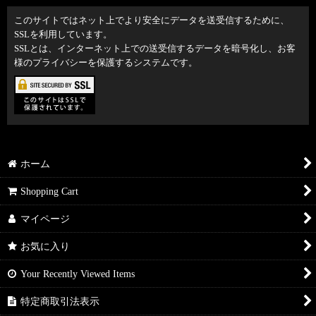
このサイトではネット上でより安全にデータを送受信するために、
SSLを利用しています。
SSLとは、インターネット上での送受信するデータを暗号化し、お客
様のプライバシーを保護するシステムです。
ホーム
Shopping Cart
マイページ
お気に入り
Your Recently Viewed Items
特定商取引法表示