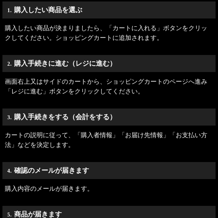
購入したい商品を選ぶ
1.
購入したい商品が決まりましたら、「カートに入れる」ボタンをクリッ
クしてください。ショッピングカートに追加されます。
購入手続きに進む（レジに進む）
2.
画面右上又はサイドのカートから、ショッピングカートのページへ進み
「レジに進む」ボタンをクリックしてください。
購入手続きをする（会計をする）
3.
カートの説明に従って、「購入者情報」「お届け先情報」「お支払い方
法」などを決定します。
確認のメールが届きます
4.
購入内容のメールが届きます。
商品が届きます
5.