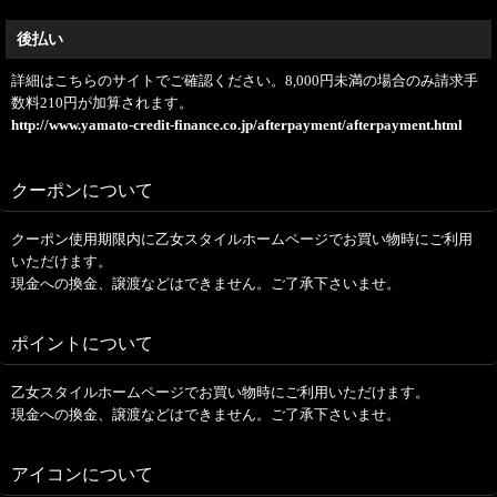
後払い
詳細はこちらのサイトでご確認ください。8,000円未満の場合のみ請求手
数料210円が加算されます。
http://www.yamato-credit-finance.co.jp/afterpayment/afterpayment.html
クーポンについて
クーポン使用期限内に乙女スタイルホームページでお買い物時にご利用
いただけます。
現金への換金、譲渡などはできません。ご了承下さいませ。
ポイントについて
乙女スタイルホームページでお買い物時にご利用いただけます。
現金への換金、譲渡などはできません。ご了承下さいませ。
アイコンについて