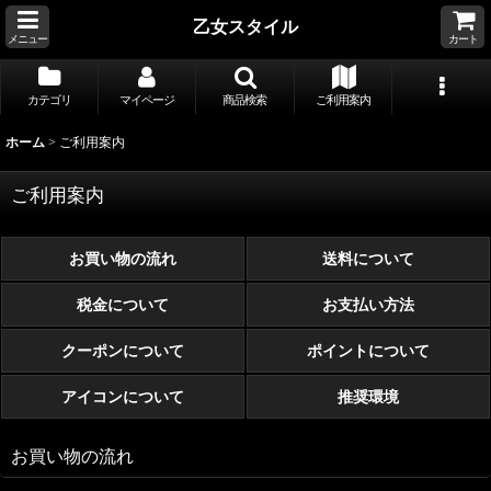
乙女スタイル
メニュー
カート
カテゴリ
マイページ
商品検索
ご利用案内
ホーム
>
ご利用案内
ご利用案内
お買い物の流れ
送料について
税金について
お支払い方法
クーポンについて
ポイントについて
アイコンについて
推奨環境
お買い物の流れ