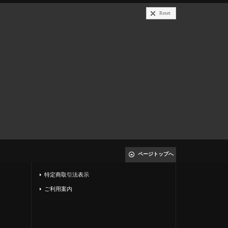
Reset
ページトップへ
特定商取引法表示
ご利用案内