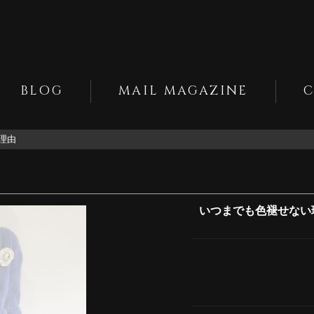
BLOG
MAIL MAGAZINE
理由
いつまでも色褪せない