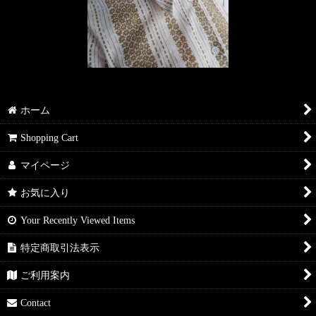
ホーム
Shopping Cart
マイページ
お気に入り
Your Recently Viewed Items
特定商取引法表示
ご利用案内
Contact