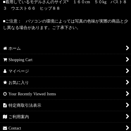
■着用しているモデルさんのサイズ* １６０cm ５０kg バスト８
３ ウエスト６６ ヒップ８８
■ご注意： パソコンの環境によっては写真の色味が実際の商品と少
し異なる場合があります。ご了承下さい。
ホーム
Shopping Cart
マイページ
お気に入り
Your Recently Viewed Items
特定商取引法表示
ご利用案内
Contact