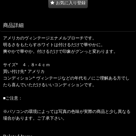
お気に入り登録
商品詳細
アメリカのヴィンテージエナメルブローチです。
明るさをもたらすホワイトは付けるだけで華やかに。
爽やかで華やか。付けるだけで印象がグンっと変わります。
サイズ* ４．８×４ｃｍ
買い付け先* アメリカ
コンディション* ヴィンテージなどの年代モノにご理解ある方でし
たら喜んでいただけるいいコンディションです。
■ご注意：
※パソコンの環境によっては写真の色味が実際の商品と少し異なる
場合があります。ご了承下さい。