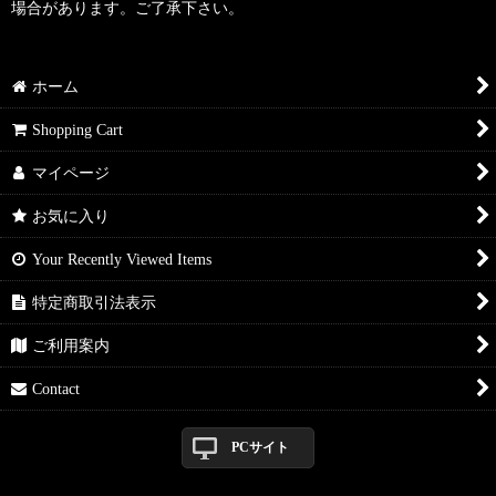
場合があります。ご了承下さい。
ホーム
Shopping Cart
マイページ
お気に入り
Your Recently Viewed Items
特定商取引法表示
ご利用案内
Contact
PCサイト