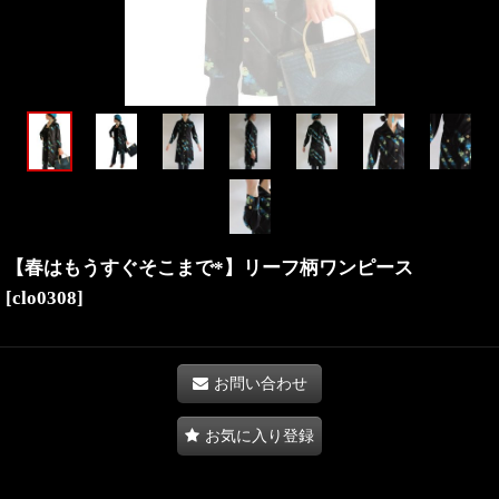
【春はもうすぐそこまで*】リーフ柄ワンピース
[
clo0308
]
お問い合わせ
お気に入り登録