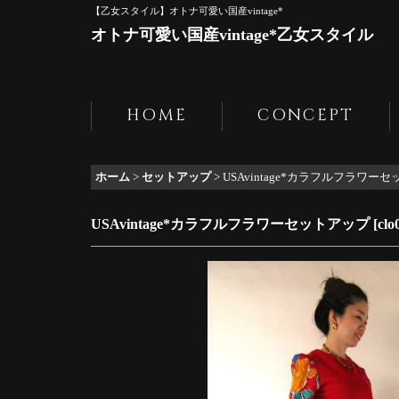
【乙女スタイル】オトナ可愛い国産vintage*
オトナ可愛い国産vintage*乙女スタイル
HOME
CONCEPT
ホーム
>
セットアップ
>
USAvintage*カラフルフラワー
USAvintage*カラフルフラワーセットアップ
[
clo