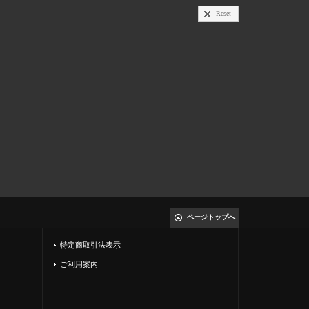
Reset
ページトップへ
特定商取引法表示
ご利用案内