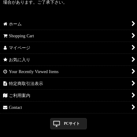
場合があります。ご了承下さい。
ホーム
Shopping Cart
マイページ
お気に入り
Your Recently Viewed Items
特定商取引法表示
ご利用案内
Contact
PCサイト