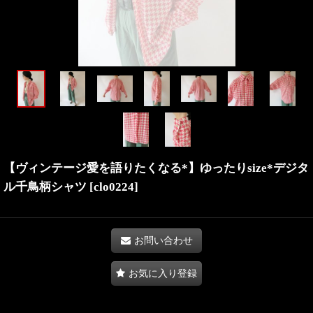
【ヴィンテージ愛を語りたくなる*】ゆったりsize*デジタ
ル千鳥柄シャツ
[
clo0224
]
お問い合わせ
お気に入り登録