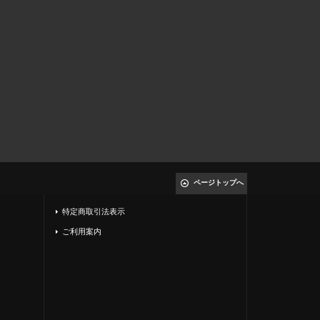
ページトップへ
特定商取引法表示
ご利用案内