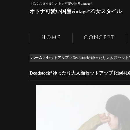
【乙女スタイル】オトナ可愛い国産vintage*
オトナ可愛い国産vintage*乙女スタイル
HOME
CONCEPT
ホーム
>
セットアップ
>
Deadstock*ゆったり大人顔セッ
Deadstock*ゆったり大人顔セットアップ
[
clo041