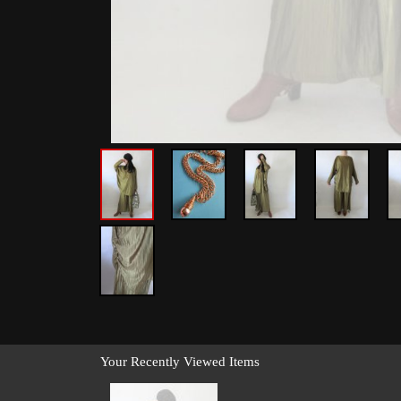
Your Recently Viewed Items