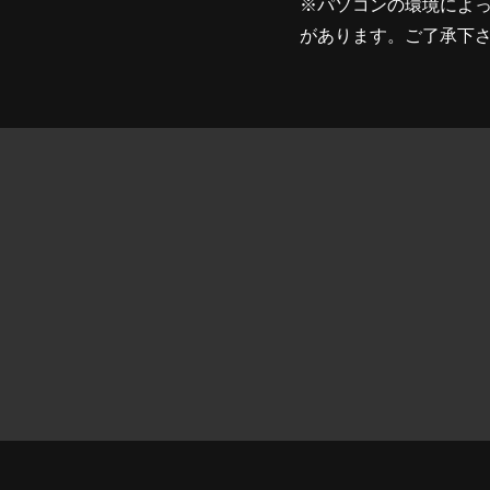
※パソコンの環境によ
があります。ご了承下