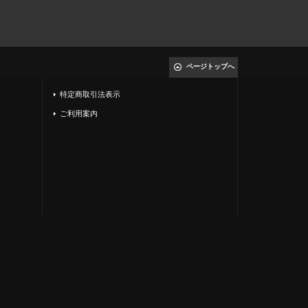
ページトップへ
特定商取引法表示
ご利用案内