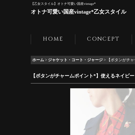
【乙女スタイル】オトナ可愛い国産vintage*
オトナ可愛い国産vintage*乙女スタイル
HOME
CONCEPT
ホーム
>
ジャケット・コート・ジャージ
>
【ボタンがチャ
【ボタンがチャームポイント*】使えるネイビー