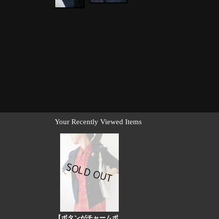
Your Recently Viewed Items
【ボタンがチャームポ