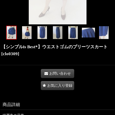
【シンプルis Best*】ウエストゴムのプリーツスカート
[
clo0309
]
お問い合わせ
お気に入り登録
商品詳細