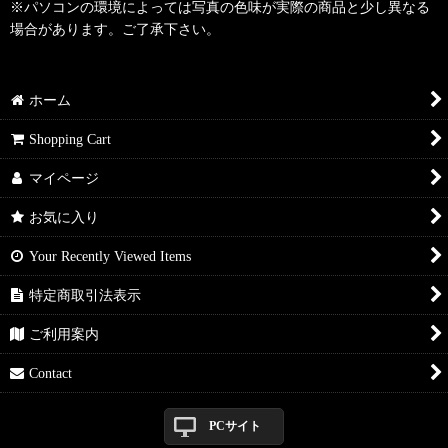
※パソコンの環境によっては写真の色味が実際の商品と少し異なる
場合があります。ご了承下さい。
ホーム
Shopping Cart
マイページ
お気に入り
Your Recently Viewed Items
特定商取引法表示
ご利用案内
Contact
PCサイト