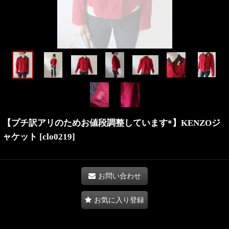
【プチ訳アリのためお値段調整しています*】KENZOジ
ャケット
[
clo0219
]
お問い合わせ
お気に入り登録