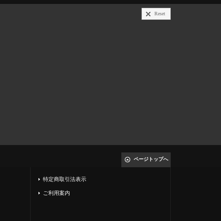
Reset
ページトップへ
特定商取引法表示
ご利用案内