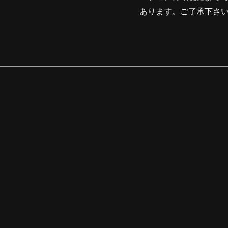
あります。ご了承下さ