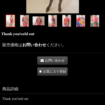
Thank you!sold out
販売価格は
お問い合わせ
ください。
お問い合わせ
お気に入り登録
商品詳細
Thank you!sold out