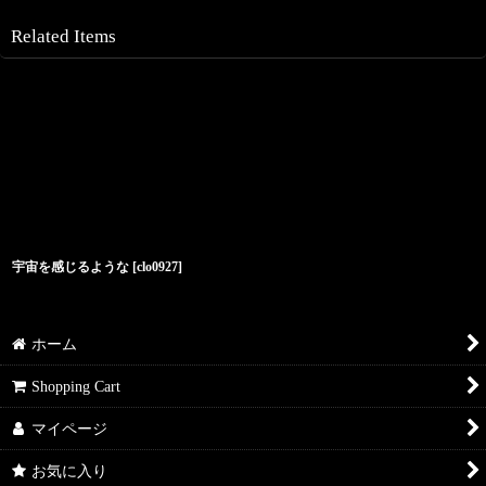
Related Items
宇宙を感じるような
[
clo0927
]
ホーム
Shopping Cart
マイページ
お気に入り