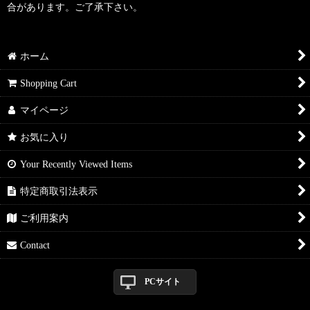
合があります。ご了承下さい。
ホーム
Shopping Cart
マイページ
お気に入り
Your Recently Viewed Items
特定商取引法表示
ご利用案内
Contact
PCサイト