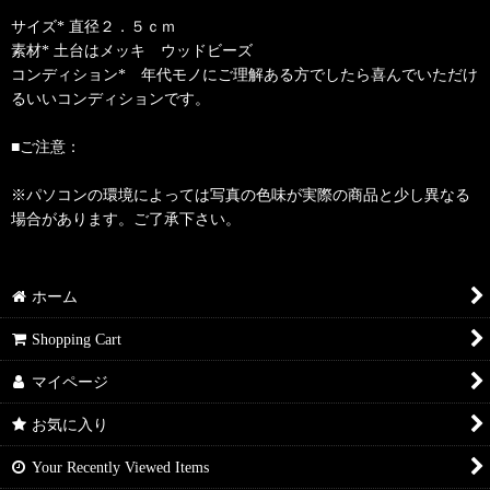
サイズ* 直径２．５ｃｍ
素材* 土台はメッキ ウッドビーズ
コンディション* 年代モノにご理解ある方でしたら喜んでいただけ
るいいコンディションです。
■ご注意：
※パソコンの環境によっては写真の色味が実際の商品と少し異なる
場合があります。ご了承下さい。
ホーム
Shopping Cart
マイページ
お気に入り
Your Recently Viewed Items