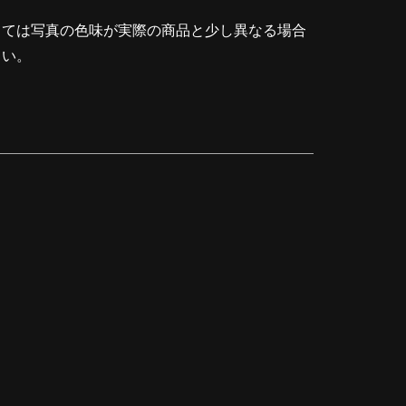
っては写真の色味が実際の商品と少し異なる場合
さい。