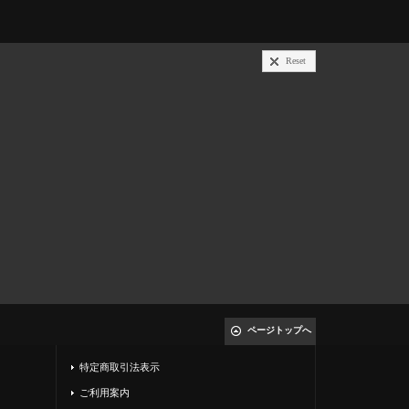
Reset
ページトップへ
特定商取引法表示
ご利用案内