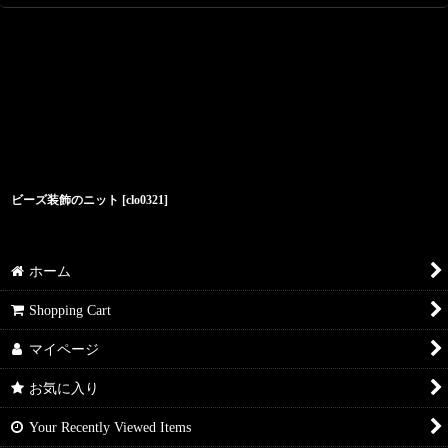
ビーズ装飾のニット
[
clo0321
]
ホーム
Shopping Cart
マイページ
お気に入り
Your Recently Viewed Items