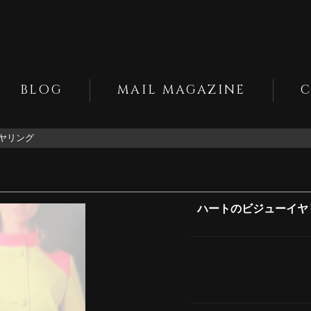
BLOG
MAIL MAGAZINE
ヤリング
ハートのビジューイヤ