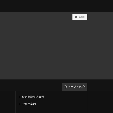
Reset
ページトップへ
特定商取引法表示
ご利用案内