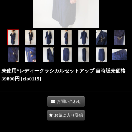
未使用*レディークラシカルセットアップ 当時販売価格
39800円
[
clo0115
]
お問い合わせ
お気に入り登録