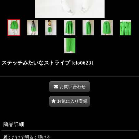
ステッチみたいなストライプ
[
clo0623
]
お問い合わせ
お気に入り登録
商品詳細
履くだけで明るく弾ける