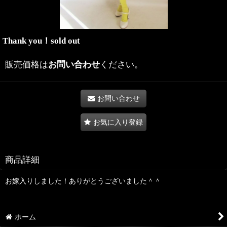
Thank you！sold out
販売価格は
お問い合わせ
ください。
お問い合わせ
お気に入り登録
商品詳細
お嫁入りしました！ありがとうございました＾＾
ホーム