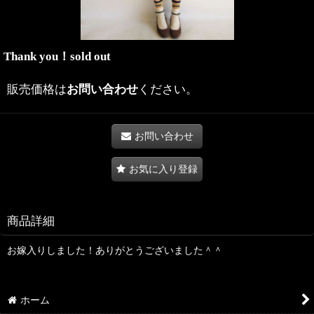
Thank you！sold out
販売価格は
お問い合わせ
ください。
お問い合わせ
お気に入り登録
商品詳細
お嫁入りしました！ありがとうございました＾＾
ホーム