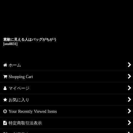
素敵に見える人はバッグがちがう
[
oto0831
]
ホーム
Shopping Cart
マイページ
お気に入り
Your Recently Viewed Items
特定商取引法表示