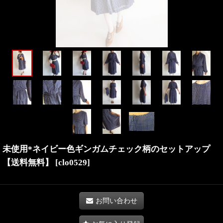
未使用*ネイビー色ギンガムチェック柄のセットアップ
【送料無料】
[
clo0529
]
お問い合わせ