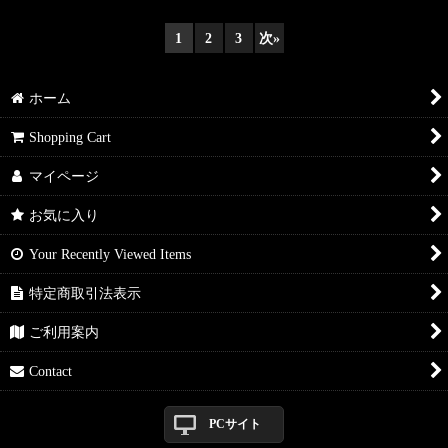
1
2
3
次
»
ホーム
Shopping Cart
マイページ
お気に入り
Your Recently Viewed Items
特定商取引法表示
ご利用案内
Contact
PCサイト