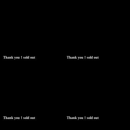
Thank you！sold out
Thank you！sold out
Thank you！sold out
Thank you！sold out