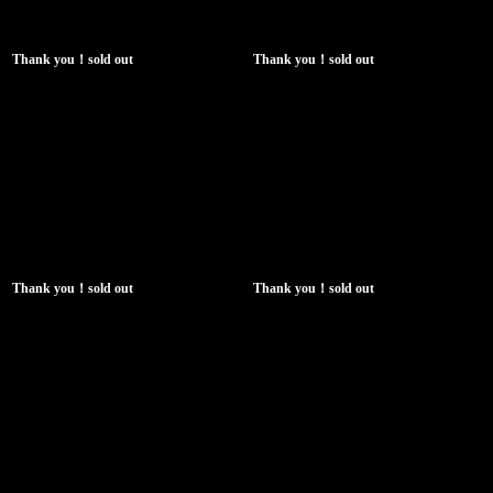
Thank you！sold out
Thank you！sold out
Thank you！sold out
Thank you！sold out