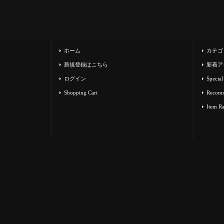
ホーム
カテゴ
新規登録はこちら
新着ア
ログイン
Special
Shopping Cart
Recom
Item R