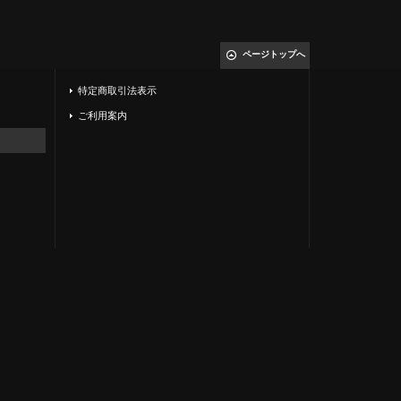
ページトップへ
特定商取引法表示
ご利用案内