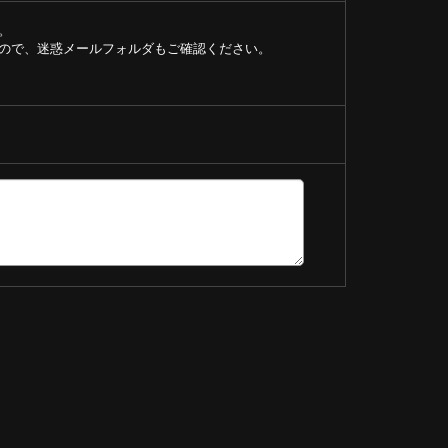
。
ので、迷惑メールフォルダもご確認ください。