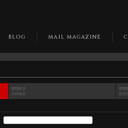
BLOG
MAIL MAGAZINE
STEP 2
STE
内容確認
送信