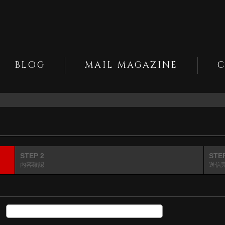
BLOG
MAIL MAGAZINE
STEP 2
STE
内容確認
送信