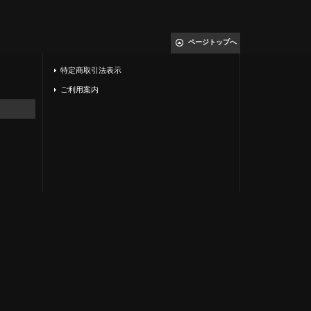
ページトップへ
特定商取引法表示
ご利用案内