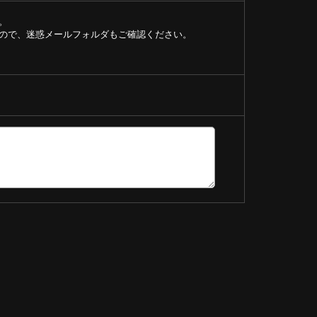
。
ので、迷惑メールフォルダもご確認ください。