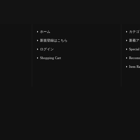
ホーム
カテゴ
新規登録はこちら
新着ア
ログイン
Special
Shopping Cart
Recom
Item R