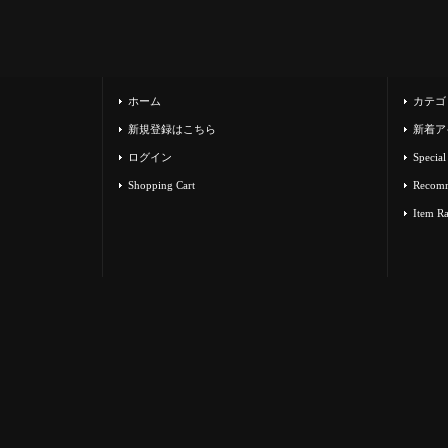
ホーム
カテゴ
新規登録はこちら
新着ア
ログイン
Special
Shopping Cart
Recom
Item R