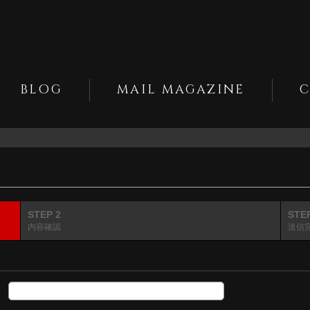
BLOG
MAIL MAGAZINE
STEP 2
STE
内容確認
送信