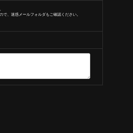
。
ので、迷惑メールフォルダもご確認ください。