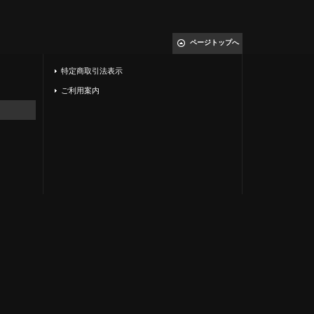
ページトップへ
特定商取引法表示
ご利用案内